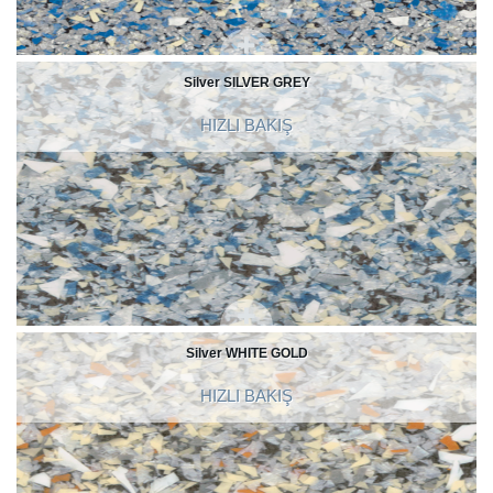
Silver SILVER GREY
HIZLI BAKIŞ
Silver WHITE GOLD
HIZLI BAKIŞ