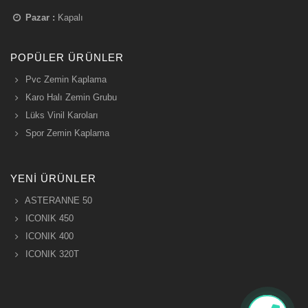
Pazar :
Kapalı
POPÜLER ÜRÜNLER
Pvc Zemin Kaplama
Karo Halı Zemin Grubu
Lüks Vinil Karoları
Spor Zemin Kaplama
YENI ÜRÜNLER
ASTERANNE 50
ICONIK 450
ICONIK 400
ICONIK 320T