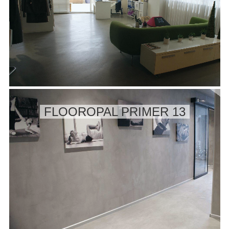
FLOOROPAL PRIMER 13