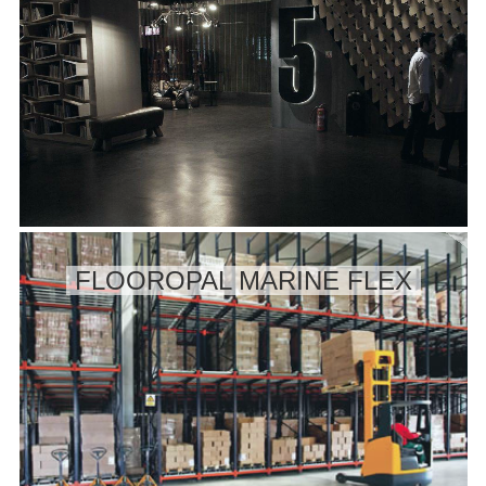
FLOOROPAL MARINE FLEX