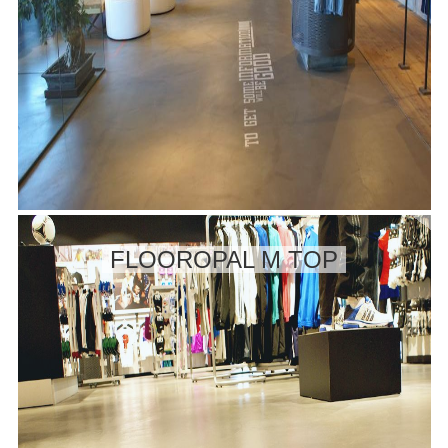
FLOOROPAL M TOP