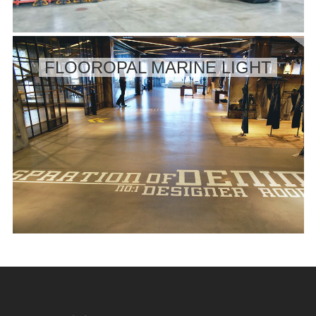
FLOOROPAL MARINE LIGHT