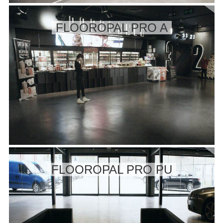
FLOOROPAL PRO A
FLOOROPAL PRO PU