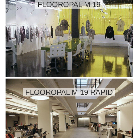
FLOOROPAL M 19
FLOOROPAL M 19 RAPİD