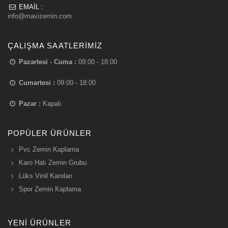
EMAIL :
info@mavizemin.com
ÇALIŞMA SAATLERIMIZ
Pazartesi - Cuma :
09:00 - 18:00
Cumartesi :
09:00 - 18:00
Pazar :
Kapalı
POPÜLER ÜRÜNLER
Pvc Zemin Kaplama
Karo Halı Zemin Grubu
Lüks Vinil Karoları
Spor Zemin Kaplama
YENI ÜRÜNLER