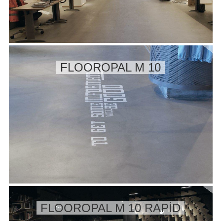
FLOOROPAL M 10
FLOOROPAL M 10 RAPİD