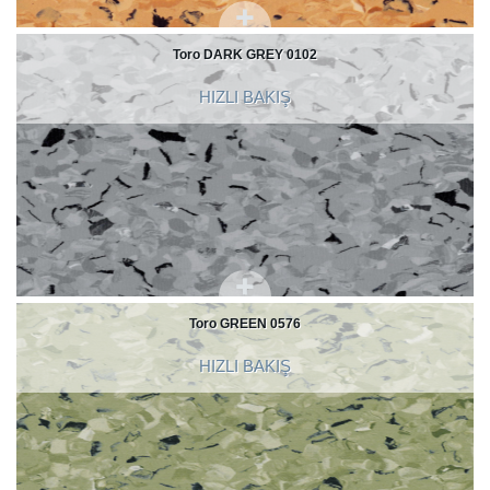
Toro DARK GREY 0102
HIZLI BAKIŞ
Toro GREEN 0576
HIZLI BAKIŞ