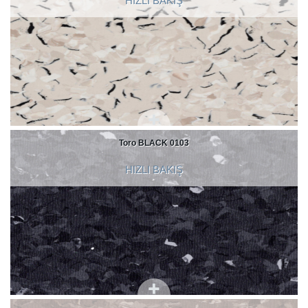
HIZLI BAKIŞ
Toro BLACK 0103
HIZLI BAKIŞ