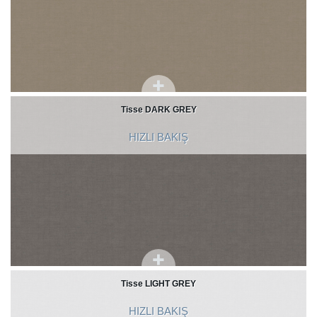
Tisse DARK GREY
HIZLI BAKIŞ
Tisse LIGHT GREY
HIZLI BAKIŞ