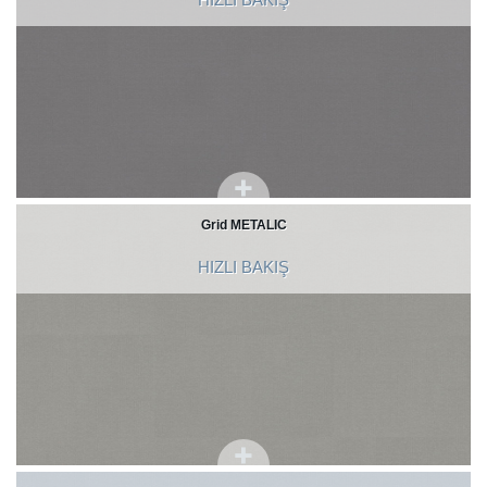
Grid METALIC
HIZLI BAKIŞ