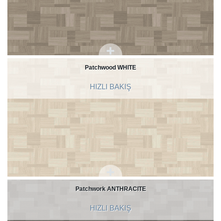
Patchwood WHITE
HIZLI BAKIŞ
Patchwork ANTHRACITE
HIZLI BAKIŞ