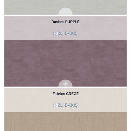
Dashes PURPLE
HIZLI BAKIŞ
Fabrics GREGE
HIZLI BAKIŞ