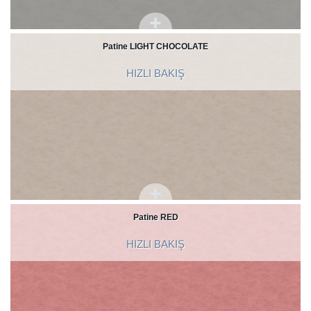
Patine LIGHT CHOCOLATE
HIZLI BAKIŞ
Patine RED
HIZLI BAKIŞ