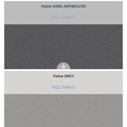
Patine DARK ANTHRACITE
HIZLI BAKIŞ
Patine GREY
HIZLI BAKIŞ