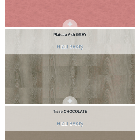
Plateau Ash GREY
HIZLI BAKIŞ
Tisse CHOCOLATE
HIZLI BAKIŞ