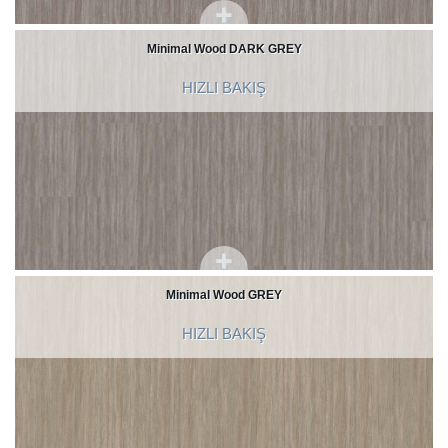
Minimal Wood DARK GREY
HIZLI BAKIŞ
Minimal Wood GREY
HIZLI BAKIŞ