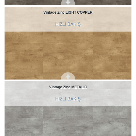
Vintage Zinc LIGHT COPPER
HIZLI BAKIŞ
Vintage Zinc METALIC
HIZLI BAKIŞ