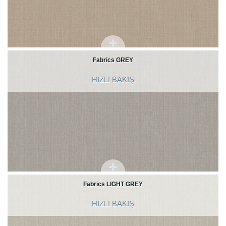
Fabrics GREY
HIZLI BAKIŞ
Fabrics LIGHT GREY
HIZLI BAKIŞ