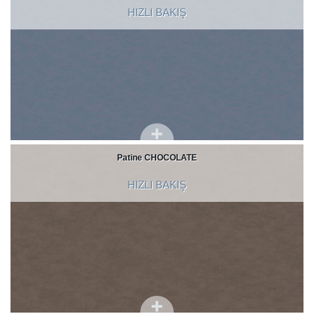
HIZLI BAKIŞ
Patine CHOCOLATE
HIZLI BAKIŞ