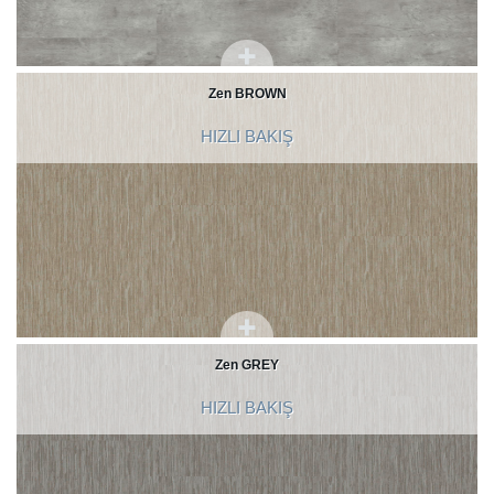
Zen BROWN
HIZLI BAKIŞ
Zen GREY
HIZLI BAKIŞ