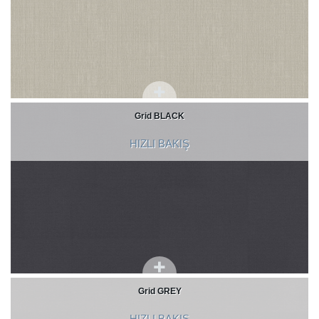
Grid BLACK
HIZLI BAKIŞ
Grid GREY
HIZLI BAKIŞ