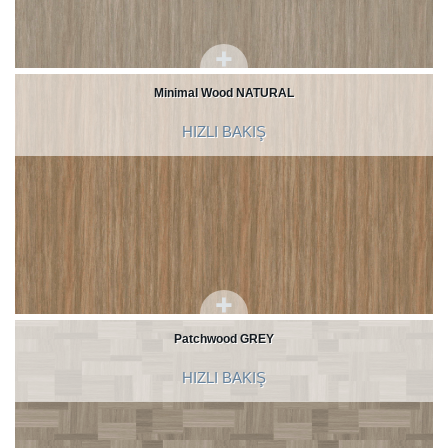
Minimal Wood NATURAL
HIZLI BAKIŞ
Patchwood GREY
HIZLI BAKIŞ