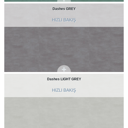
Dashes GREY
HIZLI BAKIŞ
Dashes LIGHT GREY
HIZLI BAKIŞ