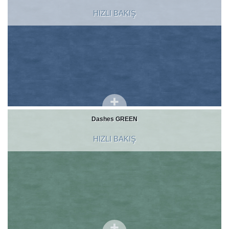
HIZLI BAKIŞ
Dashes GREEN
HIZLI BAKIŞ