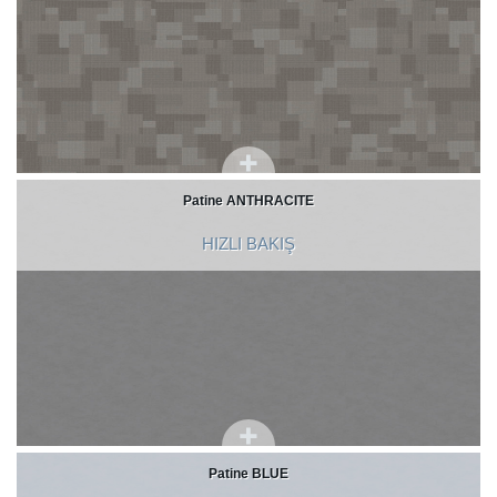
Patine ANTHRACITE
HIZLI BAKIŞ
Patine BLUE