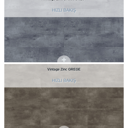
HIZLI BAKIŞ
Vintage Zinc GREGE
HIZLI BAKIŞ