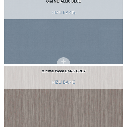
Grid METALLIC BLUE
HIZLI BAKIŞ
Minimal Wood DARK GREY
HIZLI BAKIŞ