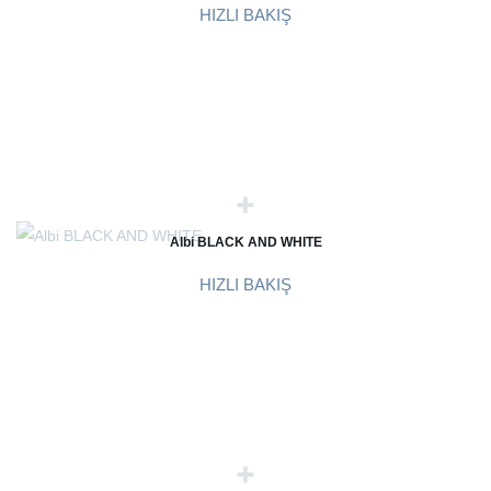
HIZLI BAKIŞ
Albi BLACK AND WHITE
HIZLI BAKIŞ