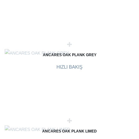
ANCARES OAK PLANK GREY
HIZLI BAKIŞ
ANCARES OAK PLANK LIMED