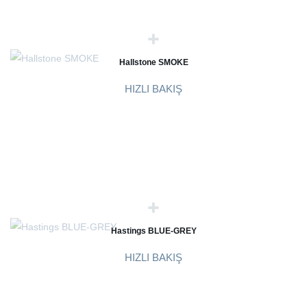
Hallstone SMOKE
HIZLI BAKIŞ
Hastings BLUE-GREY
HIZLI BAKIŞ