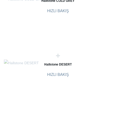
Hallstone COLD GREY
HIZLI BAKIŞ
Hallstone DESERT
HIZLI BAKIŞ