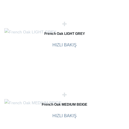
French Oak LIGHT GREY
HIZLI BAKIŞ
French Oak MEDIUM BEIGE
HIZLI BAKIŞ