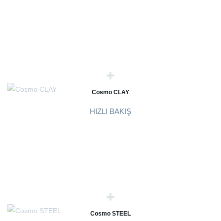
Cosmo CLAY
HIZLI BAKIŞ
Cosmo STEEL