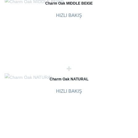
Charm Oak MIDDLE BEIGE
HIZLI BAKIŞ
Charm Oak NATURAL
HIZLI BAKIŞ