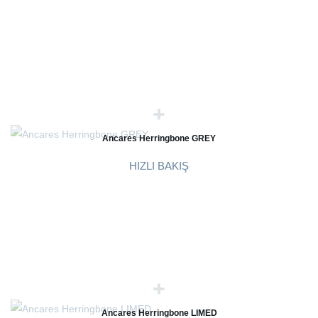
Ancares Herringbone GREY
HIZLI BAKIŞ
Ancares Herringbone LIMED