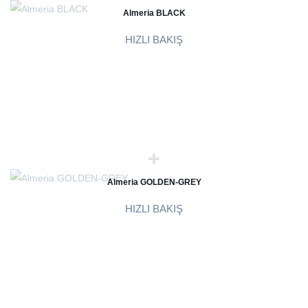
Almeria BLACK
HIZLI BAKIŞ
Almeria GOLDEN-GREY
HIZLI BAKIŞ