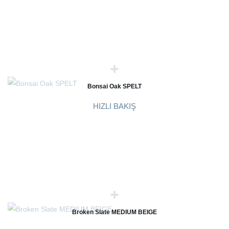
Bonsai Oak SPELT
HIZLI BAKIŞ
Broken Slate MEDIUM BEIGE