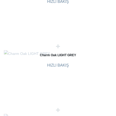
HIZLI BAKIŞ
Charm Oak LIGHT GREY
HIZLI BAKIŞ