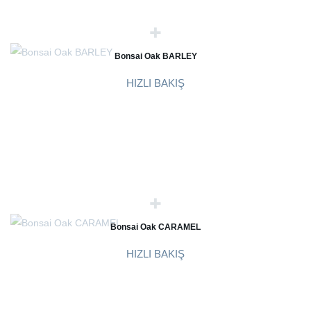
Bonsai Oak BARLEY
HIZLI BAKIŞ
Bonsai Oak CARAMEL
HIZLI BAKIŞ