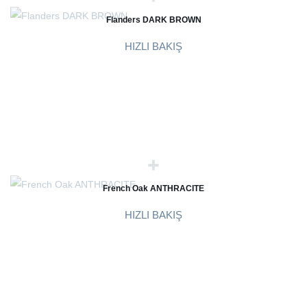
Flanders DARK BROWN
HIZLI BAKIŞ
French Oak ANTHRACITE
HIZLI BAKIŞ