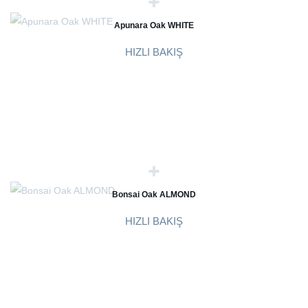
Apunara Oak WHITE
HIZLI BAKIŞ
Bonsai Oak ALMOND
HIZLI BAKIŞ