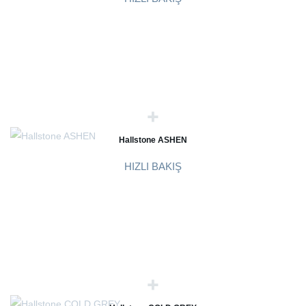
Hallstone ASHEN
HIZLI BAKIŞ