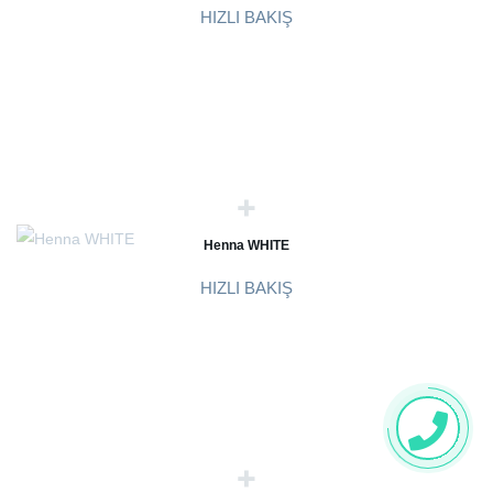
HIZLI BAKIŞ
Henna WHITE
HIZLI BAKIŞ