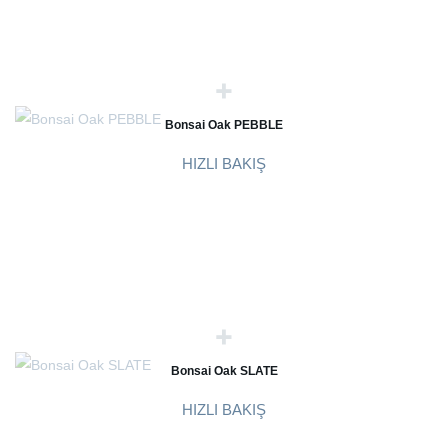
Bonsai Oak PEBBLE
HIZLI BAKIŞ
Bonsai Oak SLATE
HIZLI BAKIŞ