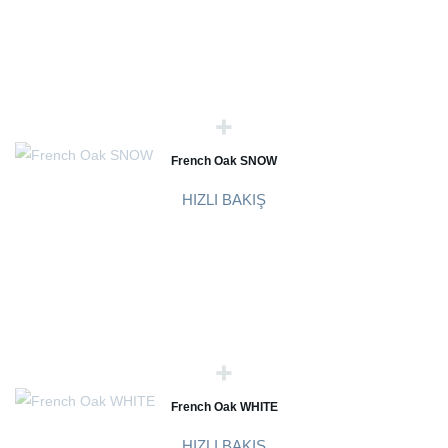
French Oak SNOW
HIZLI BAKIŞ
French Oak WHITE
HIZLI BAKIŞ