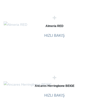
Almeria RED
HIZLI BAKIŞ
Ancares Herringbone BEIGE
HIZLI BAKIŞ