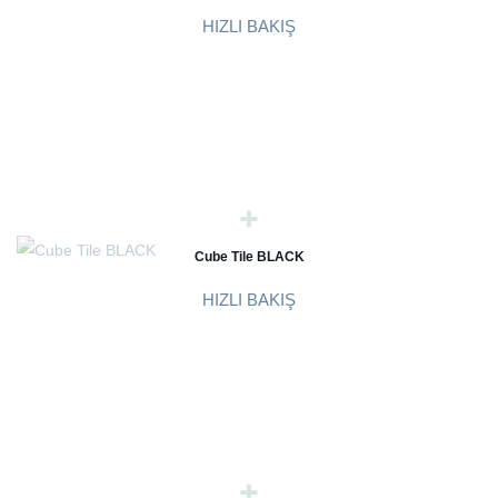
HIZLI BAKIŞ
Cube Tile BLACK
HIZLI BAKIŞ