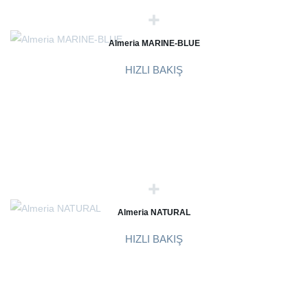
Almeria MARINE-BLUE
HIZLI BAKIŞ
Almeria NATURAL
HIZLI BAKIŞ