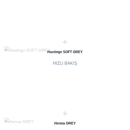
Hastings SOFT GREY
HIZLI BAKIŞ
Henna GREY