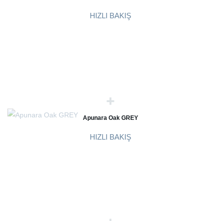
HIZLI BAKIŞ
Apunara Oak GREY
HIZLI BAKIŞ