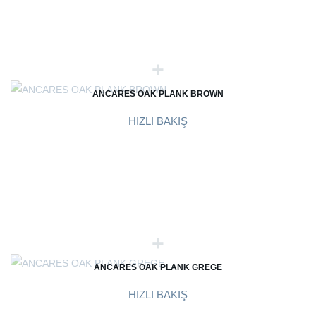
ANCARES OAK PLANK BROWN
HIZLI BAKIŞ
ANCARES OAK PLANK GREGE
HIZLI BAKIŞ