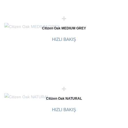
Citizen Oak MEDIUM GREY
HIZLI BAKIŞ
Citizen Oak NATURAL
HIZLI BAKIŞ