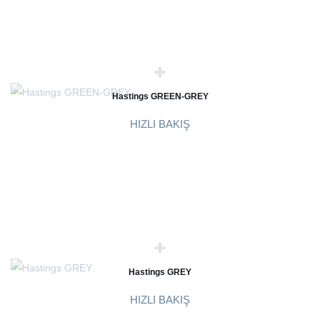
Hastings GREEN-GREY
HIZLI BAKIŞ
Hastings GREY
HIZLI BAKIŞ