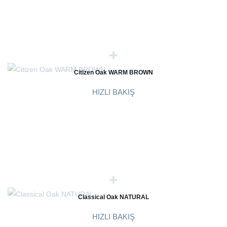
Citizen Oak WARM BROWN
HIZLI BAKIŞ
Classical Oak NATURAL
HIZLI BAKIŞ