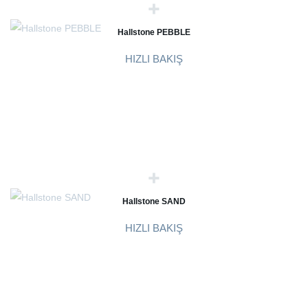
Hallstone PEBBLE
HIZLI BAKIŞ
Hallstone SAND
HIZLI BAKIŞ