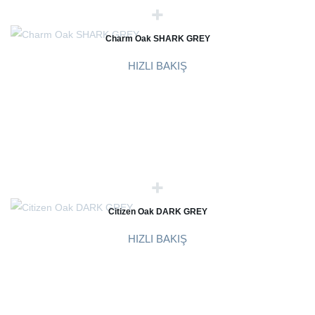
Charm Oak SHARK GREY
HIZLI BAKIŞ
Citizen Oak DARK GREY
HIZLI BAKIŞ