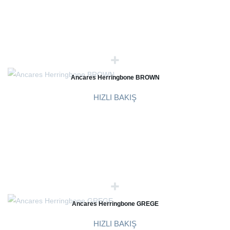
Ancares Herringbone BROWN
HIZLI BAKIŞ
Ancares Herringbone GREGE
HIZLI BAKIŞ