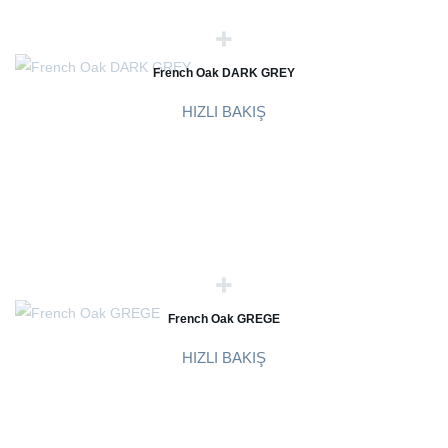
French Oak DARK GREY
HIZLI BAKIŞ
French Oak GREGE
HIZLI BAKIŞ