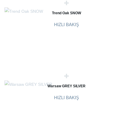
Trend Oak SNOW
HIZLI BAKIŞ
Warsaw GREY SILVER
HIZLI BAKIŞ