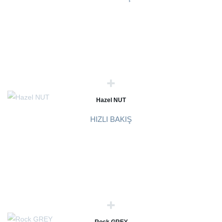
Hazel NUT
HIZLI BAKIŞ