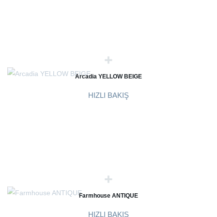
Arcadia YELLOW BEIGE
HIZLI BAKIŞ
Farmhouse ANTIQUE
HIZLI BAKIŞ