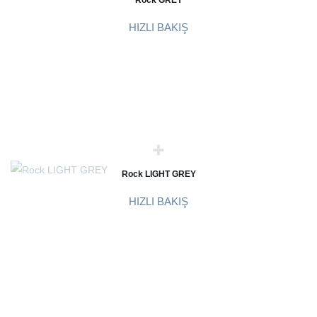
Rock GREY
HIZLI BAKIŞ
Rock LIGHT GREY
HIZLI BAKIŞ