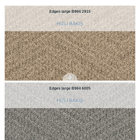
Edges large B964 2915
HIZLI BAKIŞ
Edges large B964 6005
HIZLI BAKIŞ