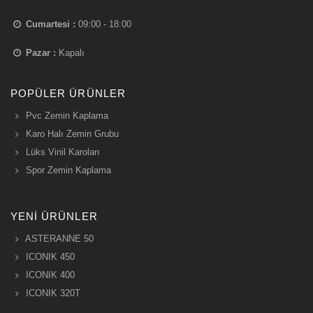
Cumartesi :
09:00 - 18:00
Pazar :
Kapalı
POPÜLER ÜRÜNLER
Pvc Zemin Kaplama
Karo Halı Zemin Grubu
Lüks Vinil Karoları
Spor Zemin Kaplama
YENI ÜRÜNLER
ASTERANNE 50
ICONIK 450
ICONIK 400
ICONIK 320T