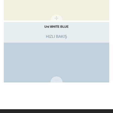
Uni WHITE BLUE
HIZLI BAKIŞ