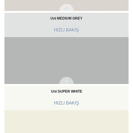
Uni MEDIUM GREY
HIZLI BAKIŞ
Uni SUPER WHITE
HIZLI BAKIŞ