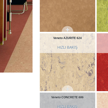
Veneto AZURITE 624
HIZLI BAKIŞ
Veneto CONCRETE 686
HIZLI BAKIŞ