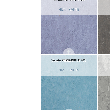
HIZLI BAKIŞ
Veneto PERIWINKLE 761
HIZLI BAKIŞ