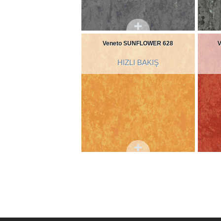
Veneto SUNFLOWER 628
HIZLI BAKIŞ