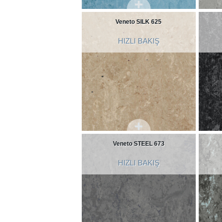
Veneto SILK 625
HIZLI BAKIŞ
Veneto STEEL 673
HIZLI BAKIŞ