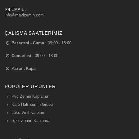
EMAIL :
info@mavizemin.com
ÇALIŞMA SAATLERIMIZ
Pazartesi - Cuma :
09:00 - 18:00
Cumartesi :
09:00 - 18:00
Pazar :
Kapalı
POPÜLER ÜRÜNLER
Pvc Zemin Kaplama
Karo Halı Zemin Grubu
Lüks Vinil Karoları
Spor Zemin Kaplama