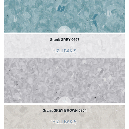
Granit GREY 0697
HIZLI BAKIŞ
Granit GREY BROWN 0704
HIZLI BAKIŞ