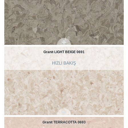
Granit LIGHT BEIGE 0691
HIZLI BAKIŞ
Granit TERRACOTTA 0693