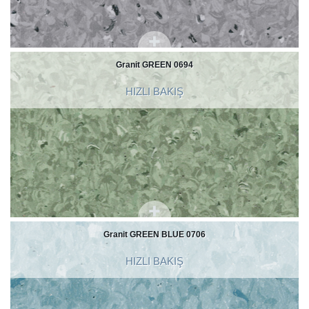
Granit GREEN 0694
HIZLI BAKIŞ
Granit GREEN BLUE 0706
HIZLI BAKIŞ