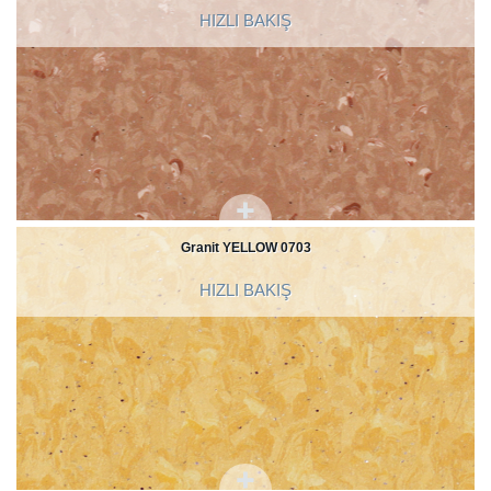
HIZLI BAKIŞ
Granit YELLOW 0703
HIZLI BAKIŞ