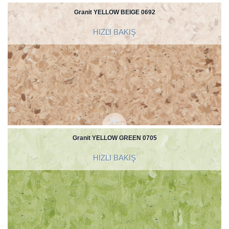
Granit YELLOW BEIGE 0692
HIZLI BAKIŞ
Granit YELLOW GREEN 0705
HIZLI BAKIŞ