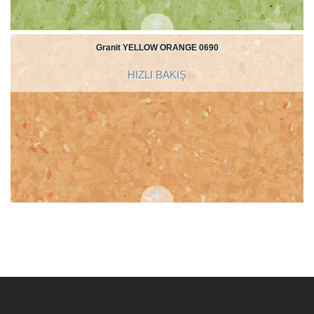
Granit YELLOW ORANGE 0690
HIZLI BAKIŞ