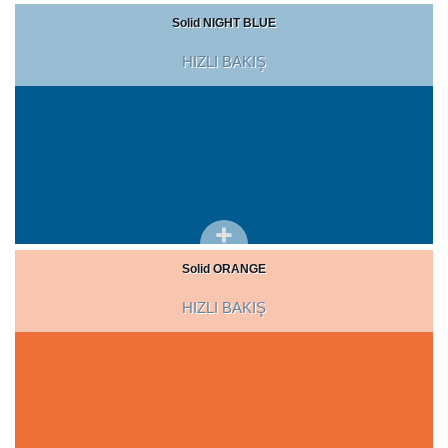
Solid NIGHT BLUE
HIZLI BAKIŞ
Solid ORANGE
HIZLI BAKIŞ