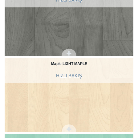
Maple LIGHT MAPLE
HIZLI BAKIŞ