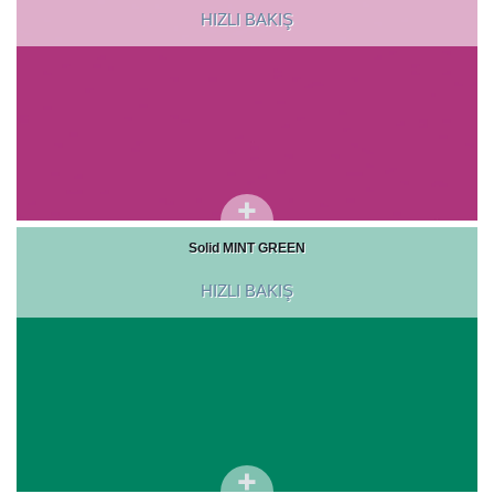
HIZLI BAKIŞ
Solid MINT GREEN
HIZLI BAKIŞ