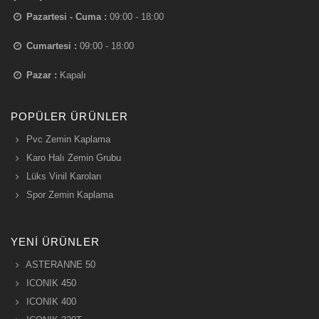
Pazartesi - Cuma :
09:00 - 18:00
Cumartesi :
09:00 - 18:00
Pazar :
Kapalı
POPÜLER ÜRÜNLER
Pvc Zemin Kaplama
Karo Halı Zemin Grubu
Lüks Vinil Karoları
Spor Zemin Kaplama
YENI ÜRÜNLER
ASTERANNE 50
ICONIK 450
ICONIK 400