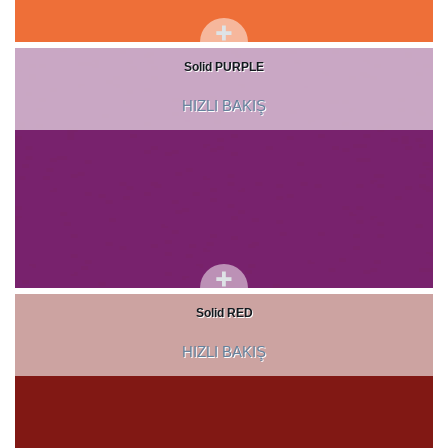
Solid PURPLE
HIZLI BAKIŞ
Solid RED
HIZLI BAKIŞ