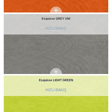
Esquisse GREY UNI
HIZLI BAKIŞ
Esquisse LIGHT GREEN
HIZLI BAKIŞ