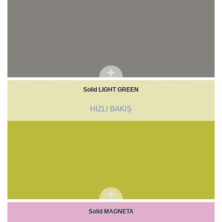
Solid LIGHT GREEN
HIZLI BAKIŞ
Solid MAGNETA