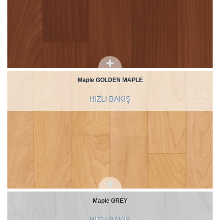
Maple GOLDEN MAPLE
HIZLI BAKIŞ
Maple GREY
HIZLI BAKIŞ