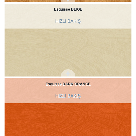
Esquisse BEIGE
HIZLI BAKIŞ
Esquisse DARK ORANGE
HIZLI BAKIŞ