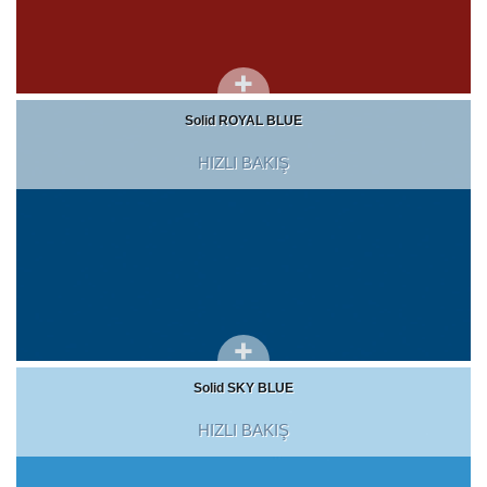
Solid ROYAL BLUE
HIZLI BAKIŞ
Solid SKY BLUE
HIZLI BAKIŞ