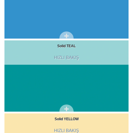
Solid TEAL
HIZLI BAKIŞ
Solid YELLOW
HIZLI BAKIŞ