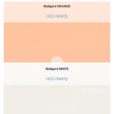
Wallgard ORANGE
HIZLI BAKIŞ
Wallgard WHITE
HIZLI BAKIŞ