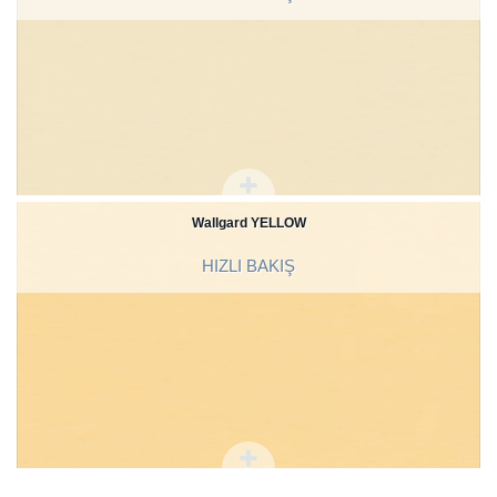
Wallgard YELLOW
HIZLI BAKIŞ