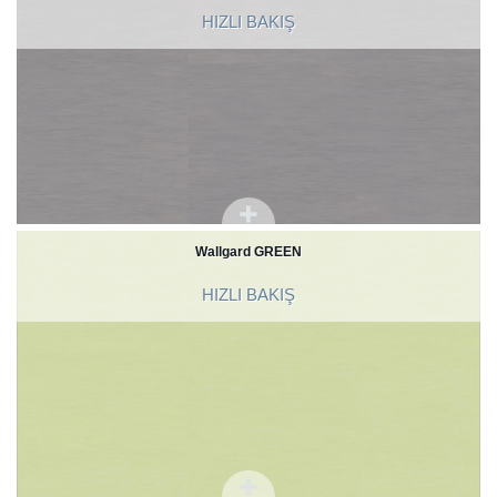
HIZLI BAKIŞ
Wallgard GREEN
HIZLI BAKIŞ