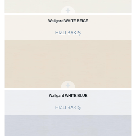
Wallgard WHITE BEIGE
HIZLI BAKIŞ
Wallgard WHITE BLUE
HIZLI BAKIŞ