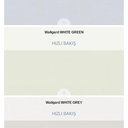
Wallgard WHITE GREEN
HIZLI BAKIŞ
Wallgard WHITE GREY
HIZLI BAKIŞ