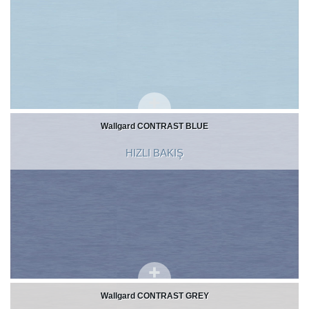
Wallgard CONTRAST BLUE
HIZLI BAKIŞ
Wallgard CONTRAST GREY