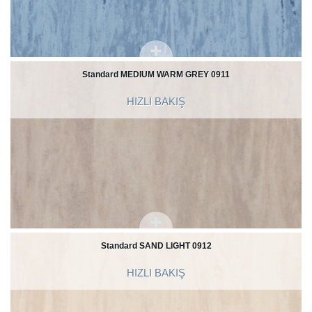
Standard MEDIUM WARM GREY 0911
HIZLI BAKIŞ
Standard SAND LIGHT 0912
HIZLI BAKIŞ