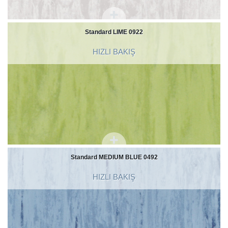
Standard LIME 0922
HIZLI BAKIŞ
Standard MEDIUM BLUE 0492
HIZLI BAKIŞ