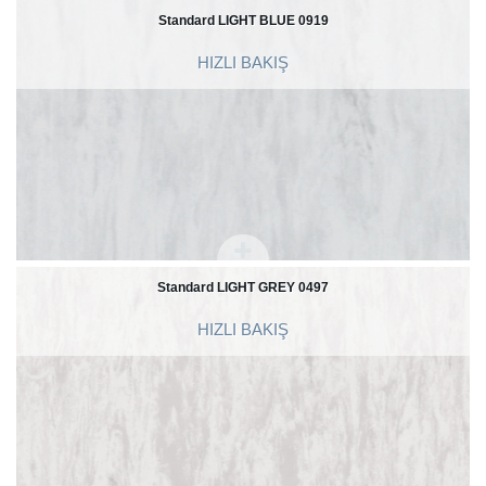
Standard LIGHT BLUE 0919
HIZLI BAKIŞ
Standard LIGHT GREY 0497
HIZLI BAKIŞ