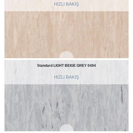
HIZLI BAKIŞ
Standard LIGHT BEIGE GREY 0494
HIZLI BAKIŞ