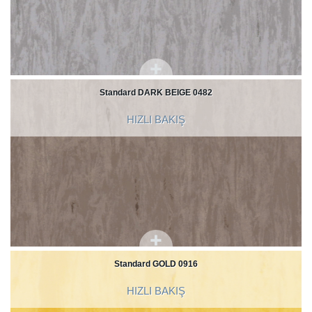
Standard DARK BEIGE 0482
HIZLI BAKIŞ
Standard GOLD 0916
HIZLI BAKIŞ