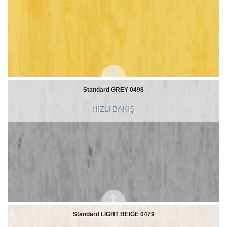
Standard GREY 0498
HIZLI BAKIŞ
Standard LIGHT BEIGE 0479