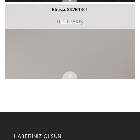
Etrusco SILVER 003
HIZLI BAKIŞ
HABERINIZ OLSUN