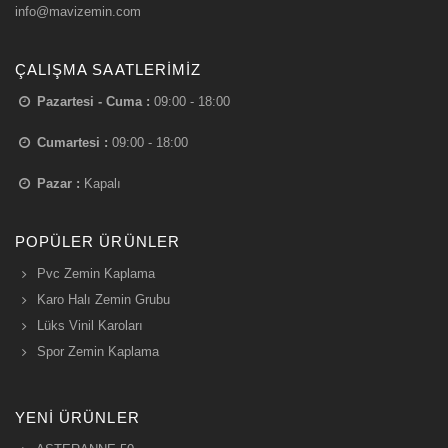
info@mavizemin.com
ÇALIŞMA SAATLERIMIZ
Pazartesi - Cuma :
09:00 - 18:00
Cumartesi :
09:00 - 18:00
Pazar :
Kapalı
POPÜLER ÜRÜNLER
Pvc Zemin Kaplama
Karo Halı Zemin Grubu
Lüks Vinil Karoları
Spor Zemin Kaplama
YENI ÜRÜNLER