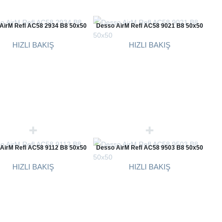
AirM Refl AC58 2934 B8 50x50
Desso AirM Refl AC58 9021 B8 50x50
HIZLI BAKIŞ
HIZLI BAKIŞ
AirM Refl AC58 9112 B8 50x50
Desso AirM Refl AC58 9503 B8 50x50
HIZLI BAKIŞ
HIZLI BAKIŞ