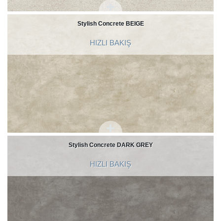
Stylish Concrete BEIGE
HIZLI BAKIŞ
Stylish Concrete DARK GREY
HIZLI BAKIŞ