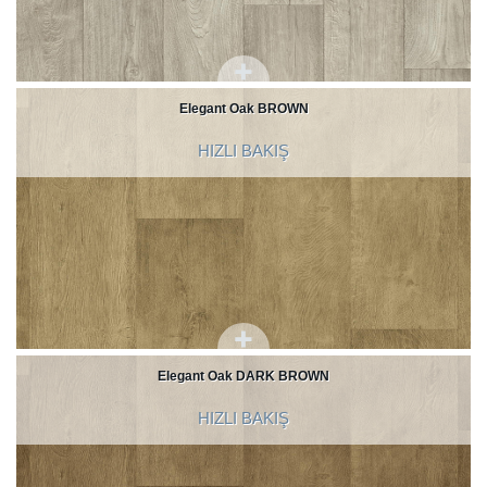
Elegant Oak BROWN
HIZLI BAKIŞ
Elegant Oak DARK BROWN
HIZLI BAKIŞ