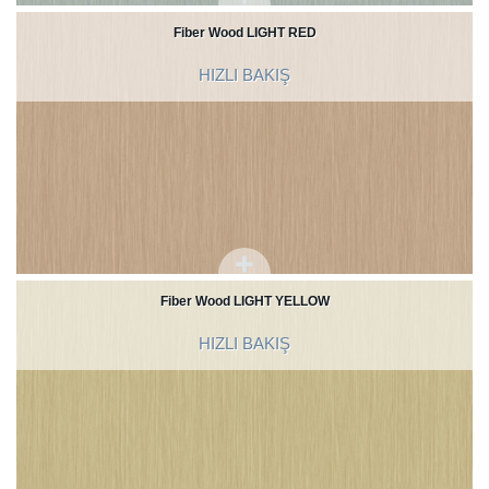
Fiber Wood LIGHT RED
HIZLI BAKIŞ
Fiber Wood LIGHT YELLOW
HIZLI BAKIŞ