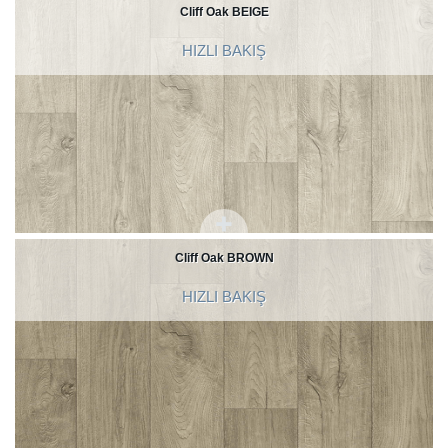
Cliff Oak BEIGE
HIZLI BAKIŞ
Cliff Oak BROWN
HIZLI BAKIŞ