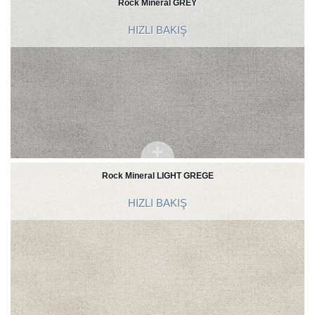
Rock Mineral GREY
HIZLI BAKIŞ
Rock Mineral LIGHT GREGE
HIZLI BAKIŞ