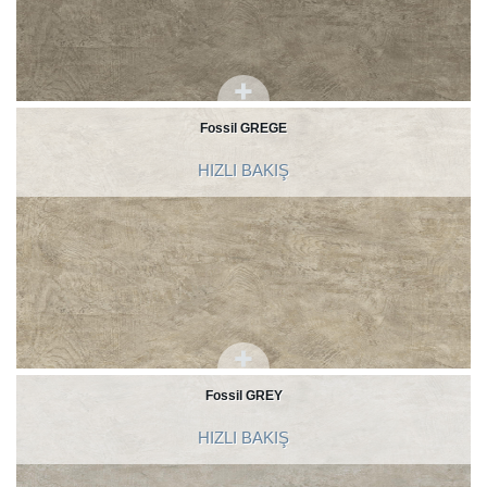
Fossil GREGE
HIZLI BAKIŞ
Fossil GREY
HIZLI BAKIŞ