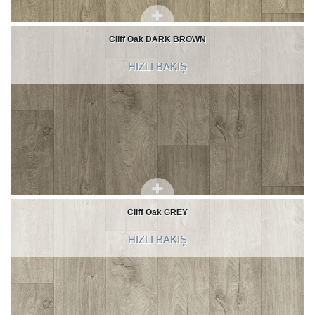
Cliff Oak DARK BROWN
HIZLI BAKIŞ
Cliff Oak GREY
HIZLI BAKIŞ