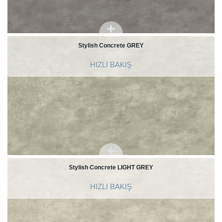
Stylish Concrete GREY
HIZLI BAKIŞ
Stylish Concrete LIGHT GREY
HIZLI BAKIŞ