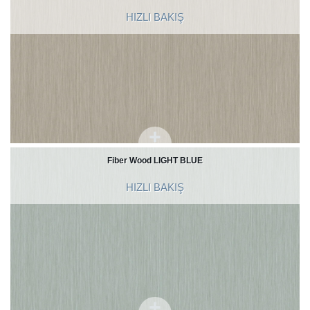
HIZLI BAKIŞ
Fiber Wood LIGHT BLUE
HIZLI BAKIŞ