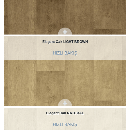
Elegant Oak LIGHT BROWN
HIZLI BAKIŞ
Elegant Oak NATURAL
HIZLI BAKIŞ