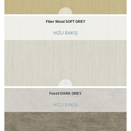
Fiber Wood SOFT GREY
HIZLI BAKIŞ
Fossil DARK GREY
HIZLI BAKIŞ