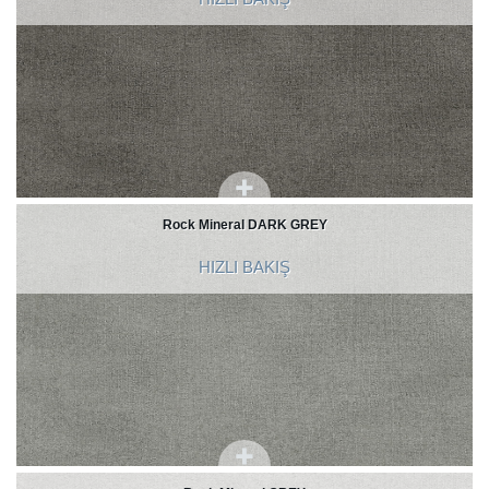
Rock Mineral DARK GREY
HIZLI BAKIŞ