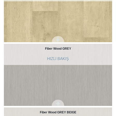
Fiber Wood GREY
HIZLI BAKIŞ
Fiber Wood GREY BEIGE