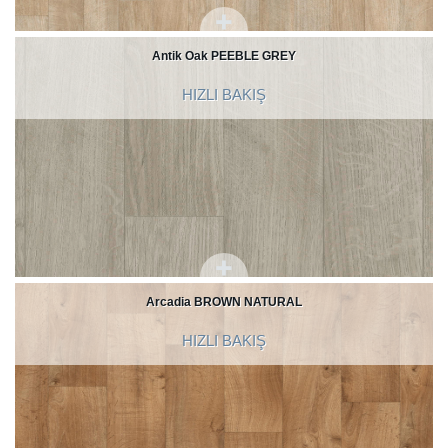
Antik Oak PEEBLE GREY
HIZLI BAKIŞ
Arcadia BROWN NATURAL
HIZLI BAKIŞ