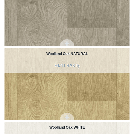
Woolland Oak NATURAL
HIZLI BAKIŞ
Woolland Oak WHITE