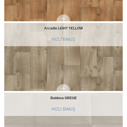
Arcadia LIGHT YELLOW
HIZLI BAKIŞ
Baldosa GREGE
HIZLI BAKIŞ