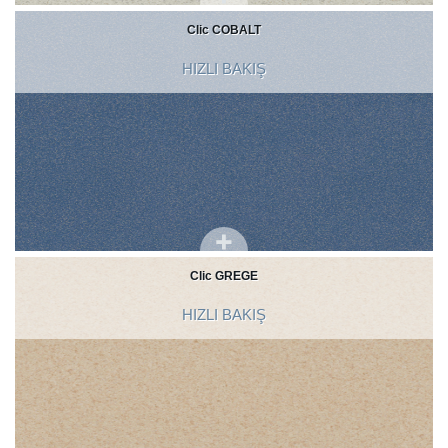
Clic COBALT
HIZLI BAKIŞ
Clic GREGE
HIZLI BAKIŞ