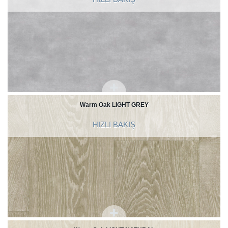
Warm Oak LIGHT GREY
HIZLI BAKIŞ