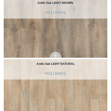
Antik Oak LIGHT BROWN
HIZLI BAKIŞ
Antik Oak LIGHT NATURAL
HIZLI BAKIŞ