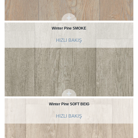
Winter Pine SMOKE
HIZLI BAKIŞ
Winter Pine SOFT BEIG
HIZLI BAKIŞ