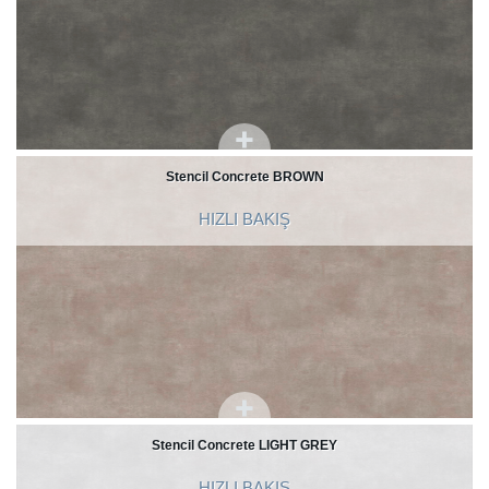
Stencil Concrete BROWN
HIZLI BAKIŞ
Stencil Concrete LIGHT GREY
HIZLI BAKIŞ