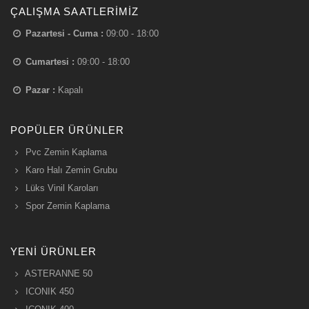
ÇALIŞMA SAATLERIMIZ
Pazartesi - Cuma :
09:00 - 18:00
Cumartesi :
09:00 - 18:00
Pazar :
Kapalı
POPÜLER ÜRÜNLER
Pvc Zemin Kaplama
Karo Halı Zemin Grubu
Lüks Vinil Karoları
Spor Zemin Kaplama
YENI ÜRÜNLER
ASTERANNE 50
ICONIK 450