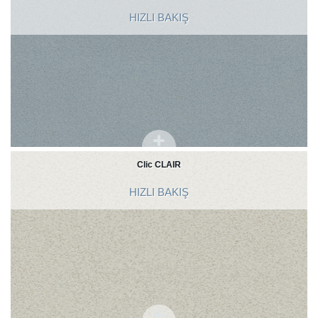
HIZLI BAKIŞ
Clic CLAIR
HIZLI BAKIŞ