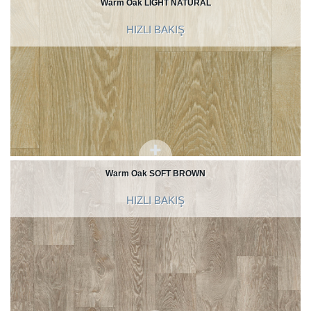
Warm Oak LIGHT NATURAL
HIZLI BAKIŞ
Warm Oak SOFT BROWN
HIZLI BAKIŞ