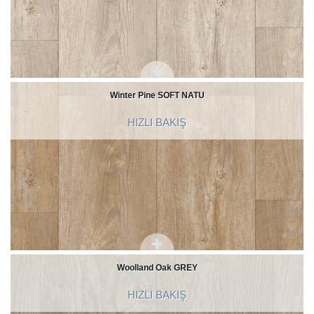
Winter Pine SOFT NATU
HIZLI BAKIŞ
Woolland Oak GREY
HIZLI BAKIŞ