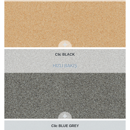
Clic BLACK
HIZLI BAKIŞ
Clic BLUE GREY