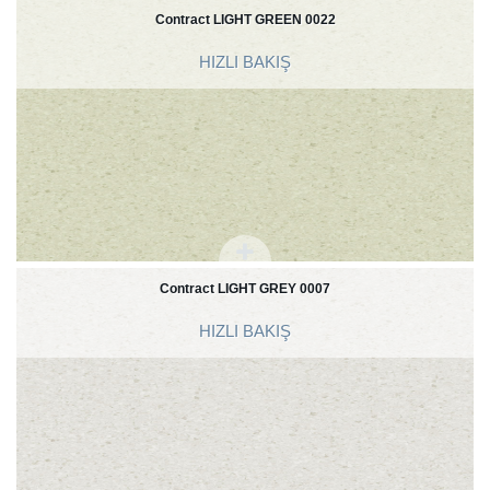
Contract LIGHT GREEN 0022
HIZLI BAKIŞ
Contract LIGHT GREY 0007
HIZLI BAKIŞ