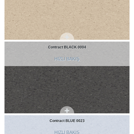
Contract BLACK 0004
HIZLI BAKIŞ
Contract BLUE 0023
HIZLI BAKIŞ