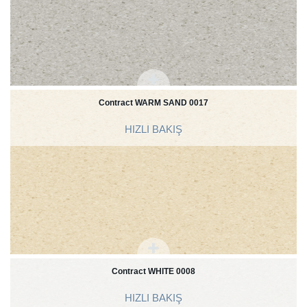
Contract WARM SAND 0017
HIZLI BAKIŞ
Contract WHITE 0008
HIZLI BAKIŞ