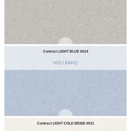
Contract LIGHT BLUE 0024
HIZLI BAKIŞ
Contract LIGHT COLD BEIGE 0011