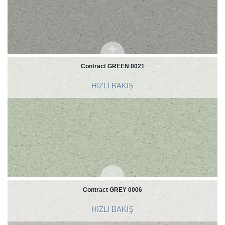
Contract GREEN 0021
HIZLI BAKIŞ
Contract GREY 0006
HIZLI BAKIŞ