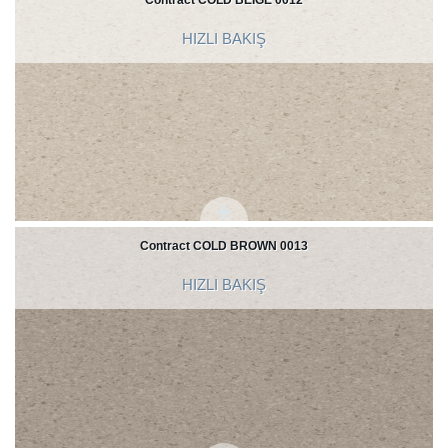
Contract COLD BEIGE 0012
HIZLI BAKIŞ
Contract COLD BROWN 0013
HIZLI BAKIŞ