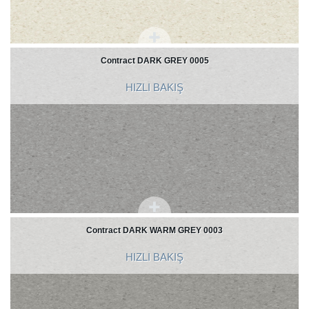
Contract DARK GREY 0005
HIZLI BAKIŞ
Contract DARK WARM GREY 0003
HIZLI BAKIŞ