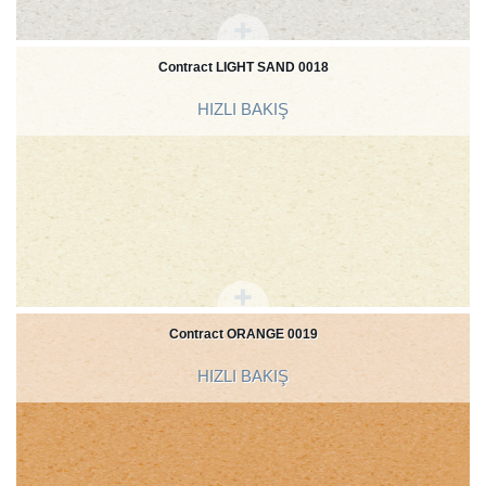
Contract LIGHT SAND 0018
HIZLI BAKIŞ
Contract ORANGE 0019
HIZLI BAKIŞ