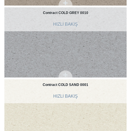
Contract COLD GREY 0010
HIZLI BAKIŞ
Contract COLD SAND 0001
HIZLI BAKIŞ