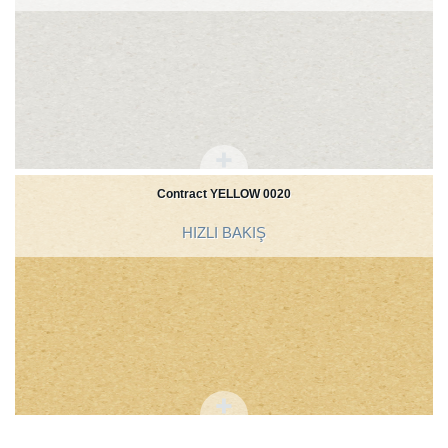
Contract YELLOW 0020
HIZLI BAKIŞ