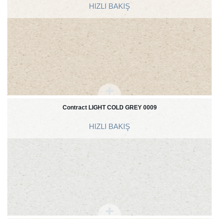
HIZLI BAKIŞ
Contract LIGHT COLD GREY 0009
HIZLI BAKIŞ