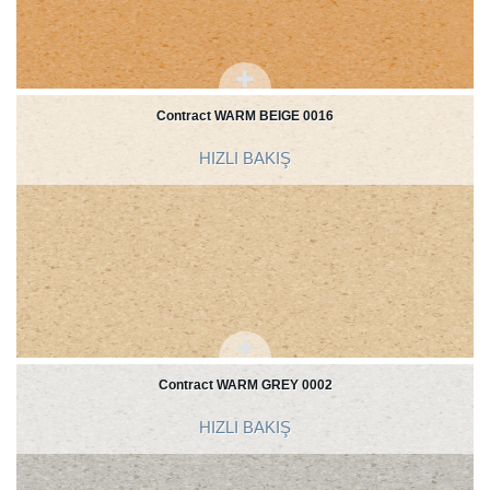
Contract WARM BEIGE 0016
HIZLI BAKIŞ
Contract WARM GREY 0002
HIZLI BAKIŞ