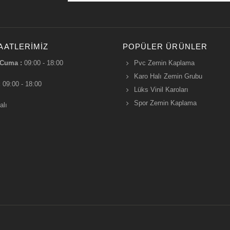
AATLERIMIZ
POPÜLER ÜRÜNLER
 Cuma :
09:00 - 18:00
Pvc Zemin Kaplama
Karo Halı Zemin Grubu
:
09:00 - 18:00
Lüks Vinil Karoları
Spor Zemin Kaplama
alı