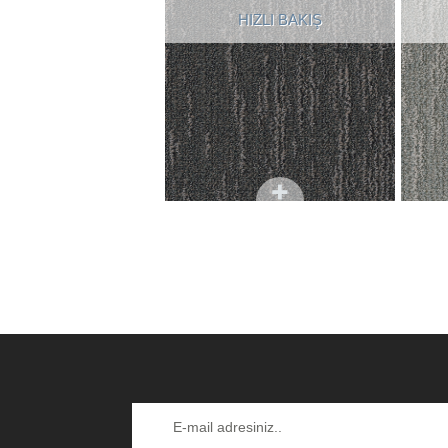
HIZLI BAKIŞ